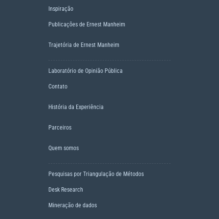
Inspiração
Publicações de Ernest Manheim
Trajetória de Ernest Manheim
Laboratório de Opinião Pública
Contato
História da Experiência
Parceiros
Quem somos
Pesquisas por Triangulação de Métodos
Desk Research
Mineração de dados