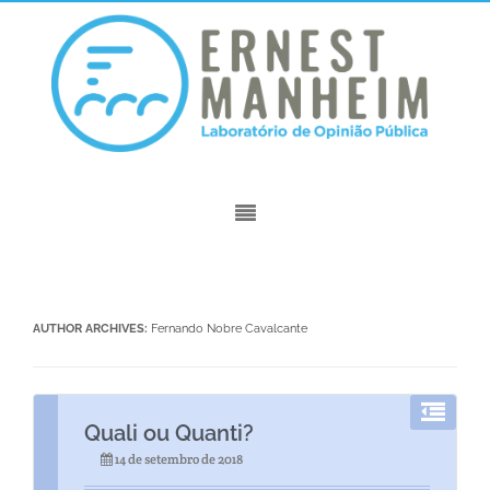
AUTHOR ARCHIVES:
Fernando Nobre Cavalcante
Quali ou Quanti?
14 de setembro de 2018