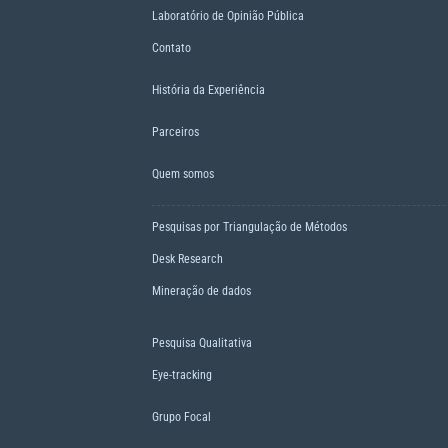
Laboratório de Opinião Pública
Contato
História da Experiência
Parceiros
Quem somos
Pesquisas por Triangulação de Métodos
Desk Research
Mineração de dados
Pesquisa Qualitativa
Eye-tracking
Grupo Focal