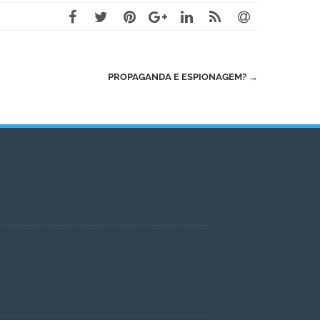
PROPAGANDA E ESPIONAGEM?
→