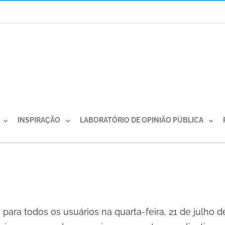
INSPIRAÇÃO
LABORATÓRIO DE OPINIÃO PÚBLICA
ara todos os usuários na quarta-feira, 21 de julho d