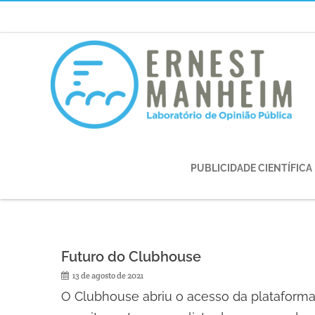
PUBLICIDADE CIENTÍFICA
Futuro do Clubhouse
13 de agosto de 2021
O Clubhouse abriu o acesso da plataforma p