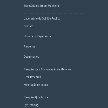
Trajetória de Ernest Manheim
Laboratório de Opinião Pública
Contato
História da Experiência
Parceiros
Quem somos
Pesquisas por Triangulação de Métodos
Desk Research
Mineração de dados
Pesquisa Qualitativa
Eye-tracking