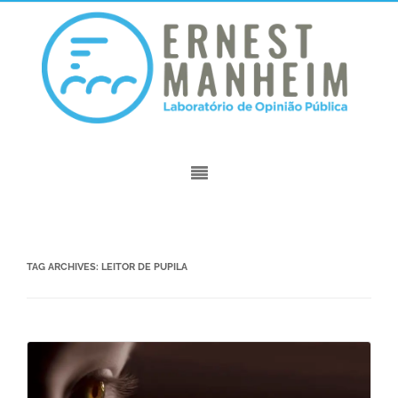
TAG ARCHIVES:
LEITOR DE PUPILA