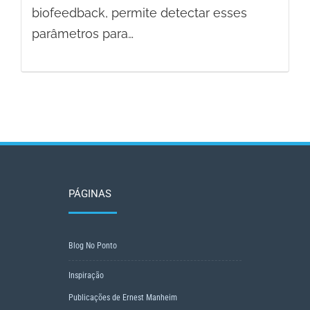
biofeedback, permite detectar esses
parâmetros para…
PÁGINAS
Blog No Ponto
Inspiração
Publicações de Ernest Manheim