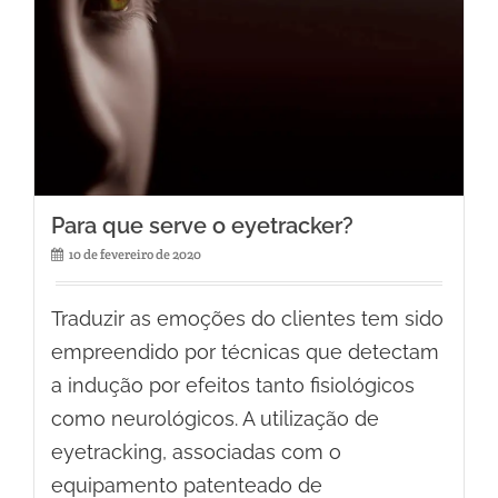
Para que serve o eyetracker?
10 de fevereiro de 2020
Traduzir as emoções do clientes tem sido
empreendido por técnicas que detectam
a indução por efeitos tanto fisiológicos
como neurológicos. A utilização de
eyetracking, associadas com o
equipamento patenteado de