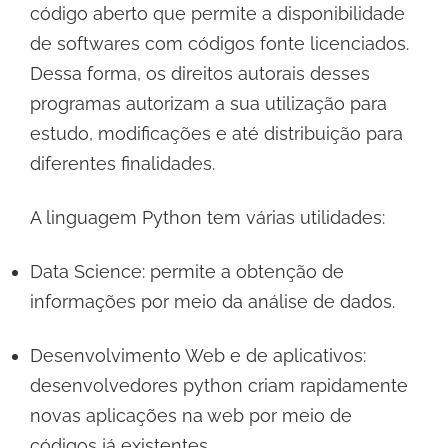
código aberto que permite a disponibilidade
de softwares com códigos fonte licenciados.
Dessa forma, os direitos autorais desses
programas autorizam a sua utilização para
estudo, modificações e até distribuição para
diferentes finalidades.
A linguagem Python tem várias utilidades:
Data Science: permite a obtenção de
informações por meio da análise de dados.
Desenvolvimento Web e de aplicativos:
desenvolvedores python criam rapidamente
novas aplicações na web por meio de
códigos já existentes.