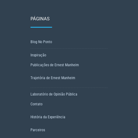
PÁGINAS
Blog No Ponto
Inspiração
Publicações de Ernest Manheim
Trajetória de Ernest Manheim
Laboratório de Opinião Pública
Contato
História da Experiência
Parceiros