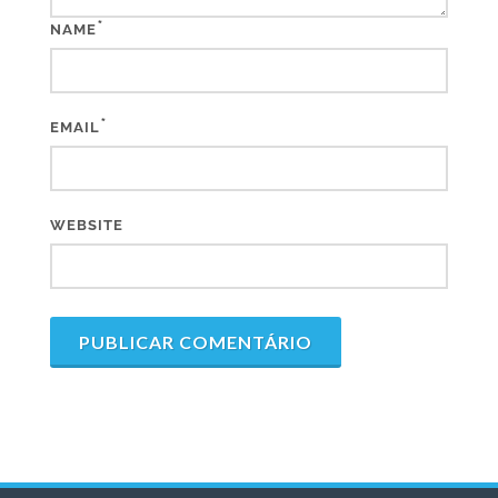
*
NAME
*
EMAIL
WEBSITE