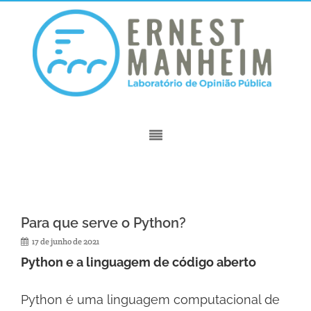
Para que serve o Python?
17 de junho de 2021
Python e a linguagem de código aberto
Python é uma linguagem computacional de