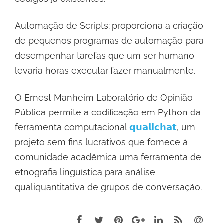
Automação de Scripts: proporciona a criação
de pequenos programas de automação para
desempenhar tarefas que um ser humano
levaria horas executar fazer manualmente.
O Ernest Manheim Laboratório de Opinião
Pública permite a codificação em Python da
ferramenta computacional
𝗾𝘂𝗮𝗹𝗶𝗰𝗵𝗮𝘁
, um
projeto sem fins lucrativos que fornece à
comunidade acadêmica uma ferramenta de
etnografia linguística para análise
qualiquantitativa de grupos de conversação.