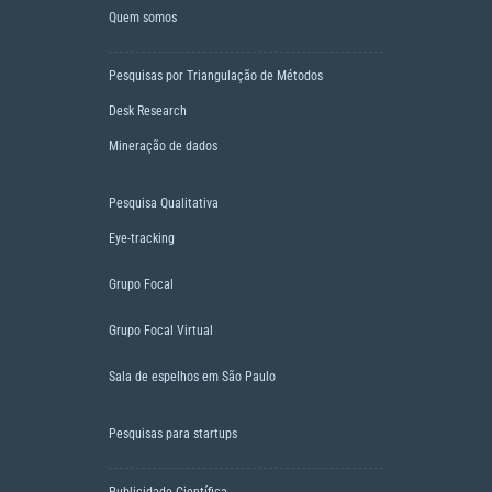
Quem somos
Pesquisas por Triangulação de Métodos
Desk Research
Mineração de dados
Pesquisa Qualitativa
Eye-tracking
Grupo Focal
Grupo Focal Virtual
Sala de espelhos em São Paulo
Pesquisas para startups